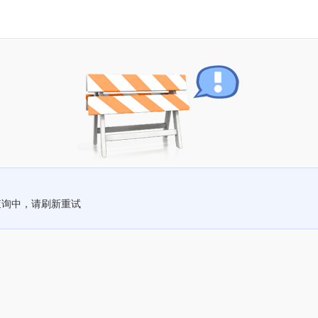
查询中，请刷新重试