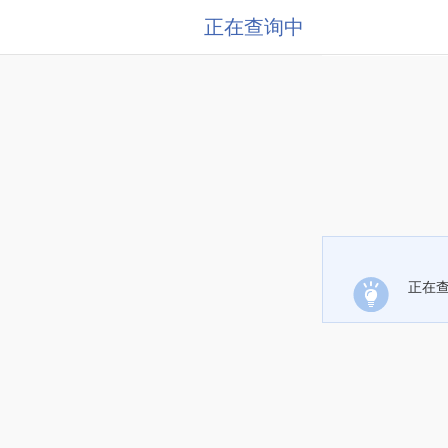
正在查询中
正在