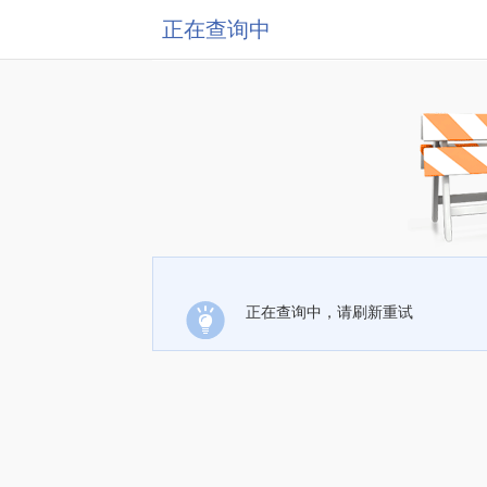
正在查询中
正在查询中，请刷新重试