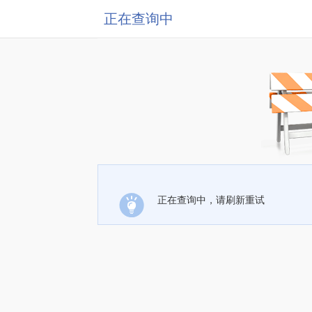
正在查询中
正在查询中，请刷新重试